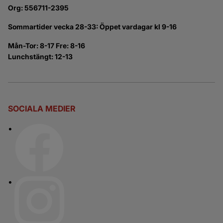
Org: 556711-2395
Sommartider vecka 28-33: Öppet vardagar kl 9-16
Mån-Tor: 8-17 Fre: 8-16
Lunchstängt: 12-13
SOCIALA MEDIER