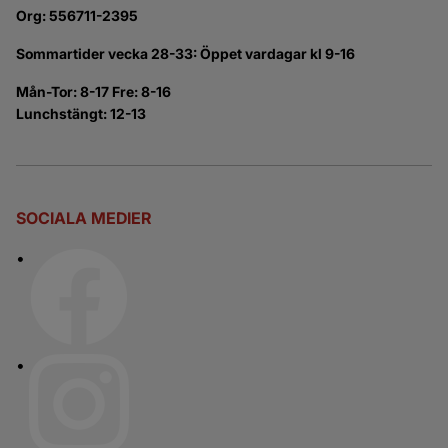
Org: 556711-2395
Sommartider vecka 28-33: Öppet vardagar kl 9-16
Mån-Tor: 8-17 Fre: 8-16
Lunchstängt: 12-13
SOCIALA MEDIER