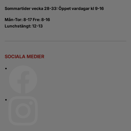
Sommartider vecka 28-33: Öppet vardagar kl 9-16
Mån-Tor: 8-17 Fre: 8-16
Lunchstängt: 12-13
SOCIALA MEDIER