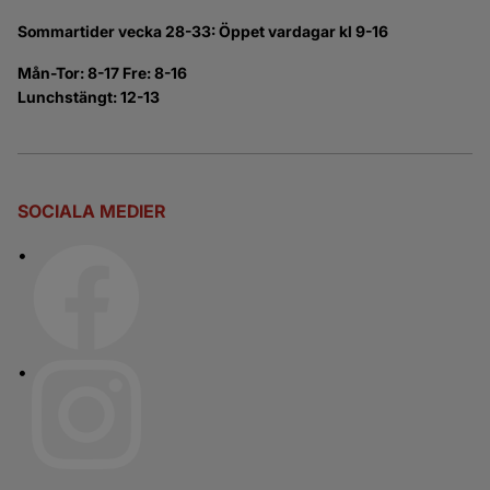
Sommartider vecka 28-33: Öppet vardagar kl 9-16
Mån-Tor: 8-17 Fre: 8-16
Lunchstängt: 12-13
SOCIALA MEDIER