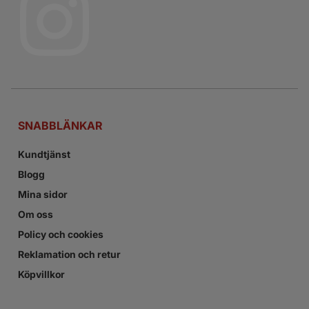
SNABBLÄNKAR
Kundtjänst
Blogg
Mina sidor
Om oss
Policy och cookies
Reklamation och retur
Köpvillkor