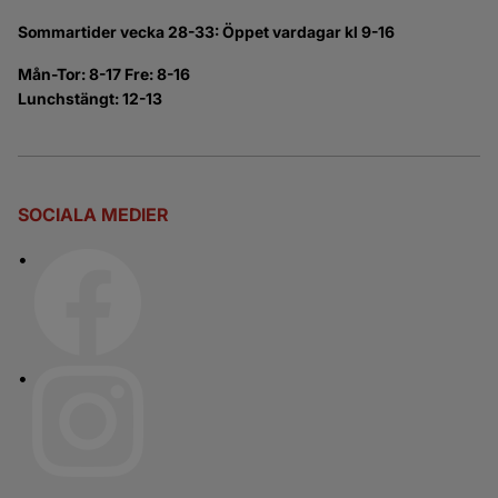
Sommartider vecka 28-33: Öppet vardagar kl 9-16
Mån-Tor: 8-17 Fre: 8-16
Lunchstängt: 12-13
SOCIALA MEDIER