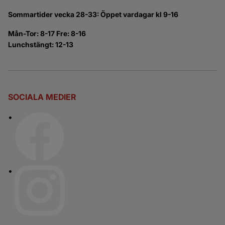
Sommartider vecka 28-33: Öppet vardagar kl 9-16
Mån-Tor: 8-17 Fre: 8-16
Lunchstängt: 12-13
SOCIALA MEDIER