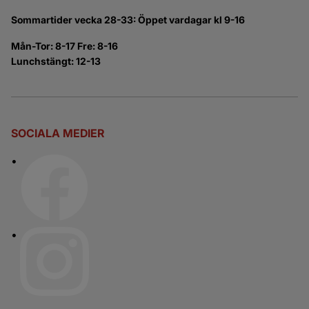
Sommartider vecka 28-33: Öppet vardagar kl 9-16
Mån-Tor: 8-17 Fre: 8-16
Lunchstängt: 12-13
SOCIALA MEDIER