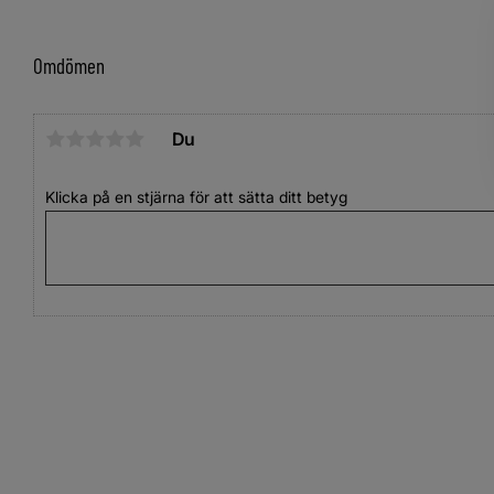
Omdömen
Du
Klicka på en stjärna för att sätta ditt betyg