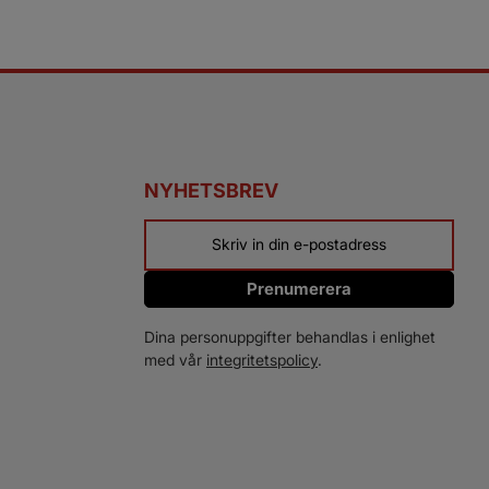
NYHETSBREV
Prenumerera
Dina personuppgifter behandlas i enlighet
med vår
integritetspolicy
.