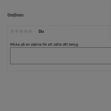
Omdömen
Du
Klicka på en stjärna för att sätta ditt betyg