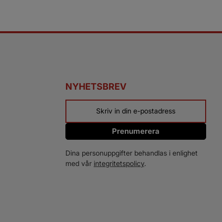
NYHETSBREV
Prenumerera
Dina personuppgifter behandlas i enlighet
med vår
integritetspolicy
.