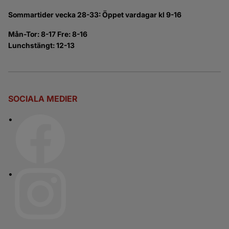
Sommartider vecka 28-33: Öppet vardagar kl 9-16
Mån-Tor: 8-17 Fre: 8-16
Lunchstängt: 12-13
SOCIALA MEDIER