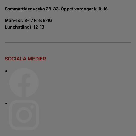
Sommartider vecka 28-33: Öppet vardagar kl 9-16
Mån-Tor: 8-17 Fre: 8-16
Lunchstängt: 12-13
SOCIALA MEDIER