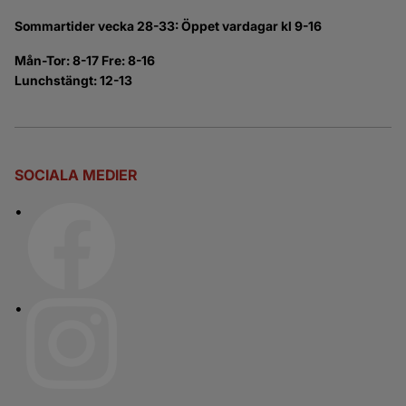
Sommartider vecka 28-33: Öppet vardagar kl 9-16
Mån-Tor: 8-17 Fre: 8-16
Lunchstängt: 12-13
SOCIALA MEDIER