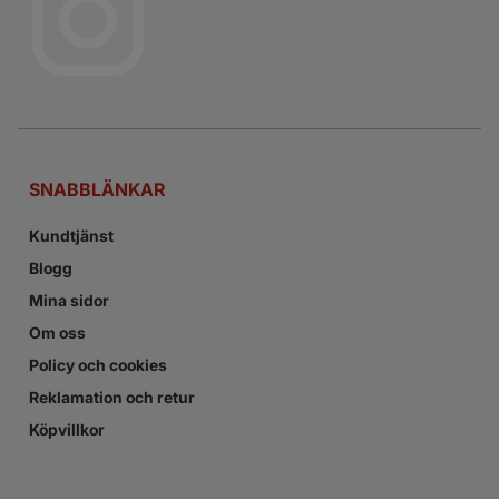
SNABBLÄNKAR
Kundtjänst
Blogg
Mina sidor
Om oss
Policy och cookies
Reklamation och retur
Köpvillkor