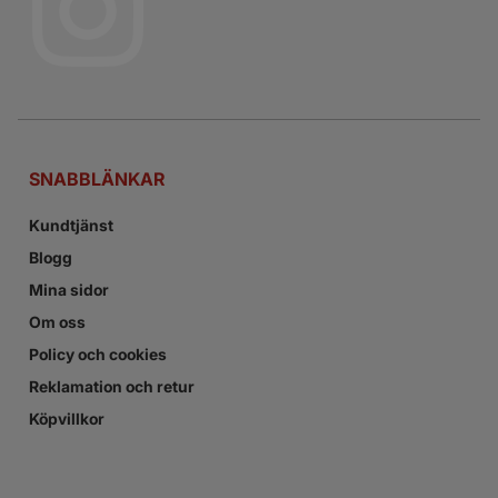
SNABBLÄNKAR
Kundtjänst
Blogg
Mina sidor
Om oss
Policy och cookies
Reklamation och retur
Köpvillkor