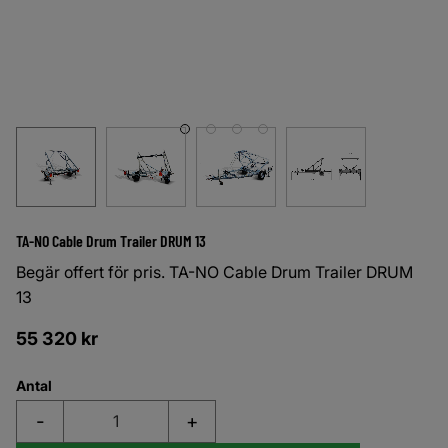
TA-NO Cable Drum Trailer DRUM 13
Begär offert för pris. TA-NO Cable Drum Trailer DRUM
13
55 320
kr
Antal
-
+