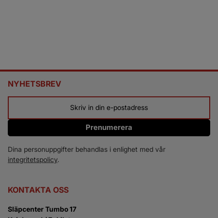
NYHETSBREV
Prenumerera
Dina personuppgifter behandlas i enlighet med vår
integritetspolicy
.
KONTAKTA OSS
Släpcenter Tumbo 17