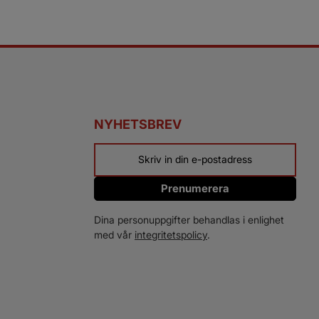
NYHETSBREV
Prenumerera
Dina personuppgifter behandlas i enlighet
med vår
integritetspolicy
.