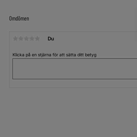
Omdömen
Du
Klicka på en stjärna för att sätta ditt betyg