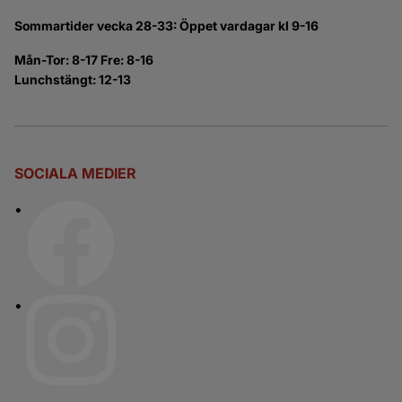
Sommartider vecka 28-33: Öppet vardagar kl 9-16
Mån-Tor: 8-17 Fre: 8-16
Lunchstängt: 12-13
SOCIALA MEDIER