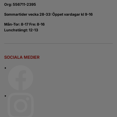
Org: 556711-2395
Sommartider vecka 28-33: Öppet vardagar kl 9-16
Mån-Tor: 8-17 Fre: 8-16
Lunchstängt: 12-13
SOCIALA MEDIER