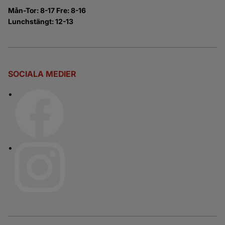
Mån-Tor: 8-17 Fre: 8-16
Lunchstängt: 12-13
SOCIALA MEDIER