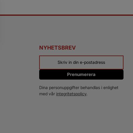
NYHETSBREV
Prenumerera
Dina personuppgifter behandlas i enlighet
med vår
integritetspolicy
.