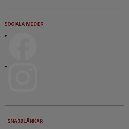
SOCIALA MEDIER
SNABBLÄNKAR